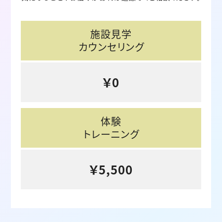
施設見学
カウンセリング
￥0
体験
トレーニング
￥5,500