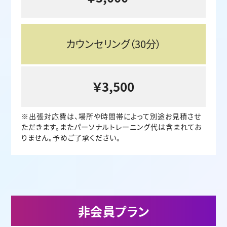
カウンセリング（30分）
￥3,500
※出張対応費は、場所や時間帯によって別途お見積させ
ただきます。またパーソナルトレーニング代は含まれてお
りません。予めご了承ください。
非会員プラン