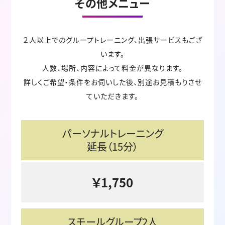
その他メニュー
２人以上でのグループトレーニング、出張サービスもござ
います。
人数、場所、内容によって料金が異なります。
詳しくご希望・条件をお伺いした後、別途お見積もりさせ
ていただきます。
パーソナルトレーニング
延長（15分）
￥1,750
スモールグループ2人