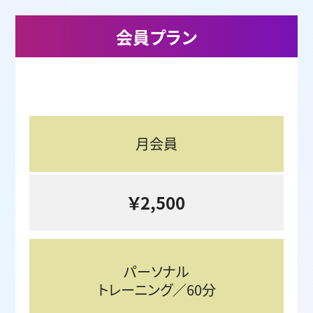
会員プラン
月会員
￥2,500
パーソナル
トレーニング
／60分