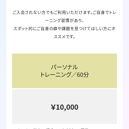
ご入会されない方でもご利用いただけます。ご自身でトレ
ーニング習慣があり、
スポット的にご自身の癖や課題を見つけてほしい方にオ
ススメです。
パーソナル
トレーニング
／60分
￥10,000