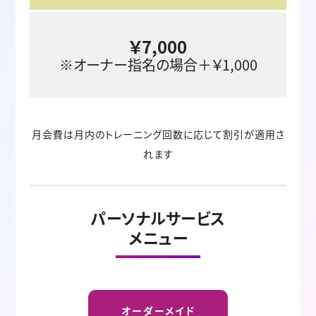
￥7,000
※オーナー指名の場合＋￥1,000
月会費は月内のトレーニング回数に応じて割引が適用さ
れます
パーソナルサービス
メニュー
オーダーメイド