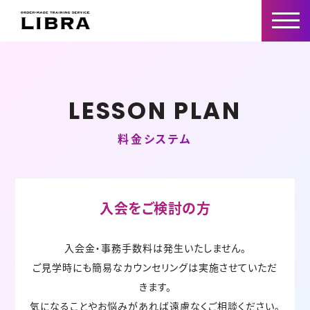
LESSON PLAN
料金システム
入会をご検討の方
入会金・事務手数料は発生いたしません。
ご見学時にも簡易なカウンセリングは実施させていただ
きます。
気になることやお悩みがあれば遠慮なくご相談ください。