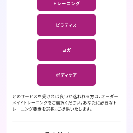
トレーニング
ピラティス
ヨガ
ボディケア
どのサービスを受ければ良いか迷われる方は、オーダー
メイドトレーニングをご選択ください。あなたに必要なト
レーニング要素を選択、ご提供いたします。