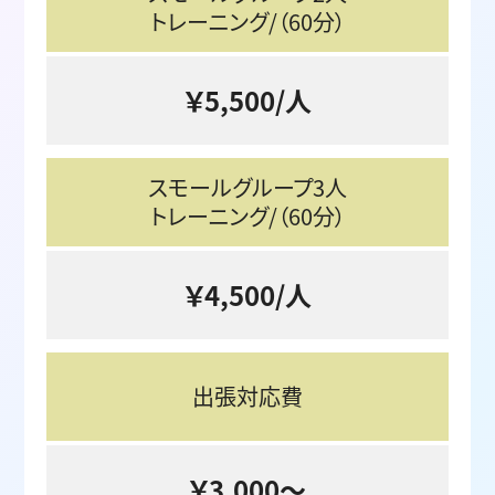
トレーニング/（60分）
￥5,500/人
スモールグループ3人
トレーニング/（60分）
￥4,500/人
出張対応費
￥3,000～