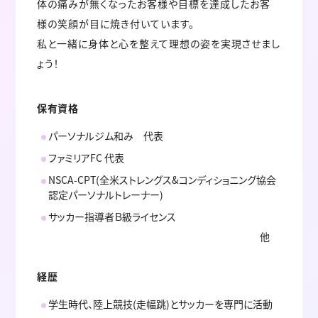
体の痛みが無くなったお客様や目標を達成したお客
様の笑顔が目に焼き付いています。
私と一緒に身体と心を整えて理想の姿を実現させまし
ょう！
保有資格
パーソナルジム和み 代表
ファミリアFC 代表
NSCA-CPT(全米ストレングス&コンディショニング協会
認定パーソナルトレーナー)
サッカー指導者Ｂ級ライセンス
他
経歴
学生時代、陸上競技(走幅跳)とサッカーを専門に活動