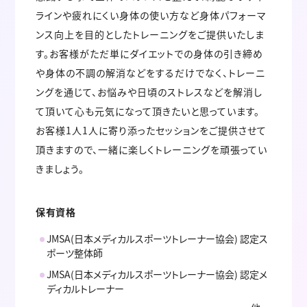
ラインや疲れにくい身体の使い方など身体パフォーマ
ンス向上を目的としたトレーニングをご提供いたしま
す。お客様がただ単にダイエットでの身体の引き締め
や身体の不調の解消などをするだけでなく、トレーニ
ングを通じて、お悩みや日頃のストレスなどを解消し
て頂いて心も元気になって頂きたいと思っています。
お客様1人1人に寄り添ったセッションをご提供させて
頂きますので、一緒に楽しくトレーニングを頑張ってい
きましょう。
保有資格
JMSA(日本メディカルスポーツトレーナー協会) 認定ス
ポーツ整体師
JMSA(日本メディカルスポーツトレーナー協会) 認定メ
ディカルトレーナー