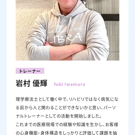
トレーナー
岩村 優輝
Yuki Iwamura
理学療法士として働く中で、リハビリではなく病気にな
る前から人と関わることができないかと思い、パーソ
ナルトレーナーとしての活動を開始しました。
これまでの医療現場での経験や知識を生かし、お客様
の心身機能・身体構造をしっかりと評価して課題を抽