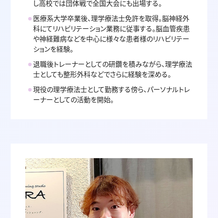
し高校では団体戦で全国大会にも出場する。
医療系大学卒業後、理学療法士免許を取得。脳神経外
科にてリハビリテーション業務に従事する。脳血管疾患
や神経難病などを中心に様々な患者様のリハビリテー
ションを経験。
退職後トレーナーとしての研鑽を積みながら、理学療法
士としても整形外科などでさらに経験を深める。
現役の理学療法士として勤務する傍ら、パーソナルトレ
ーナーとしての活動を開始。