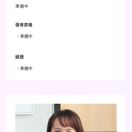
準備中
保有資格
準備中
経歴
準備中