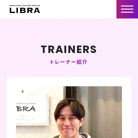
TRAINERS
トレーナー紹介