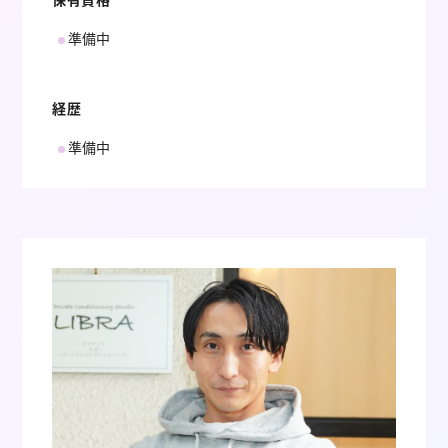
準備中
経歴
準備中