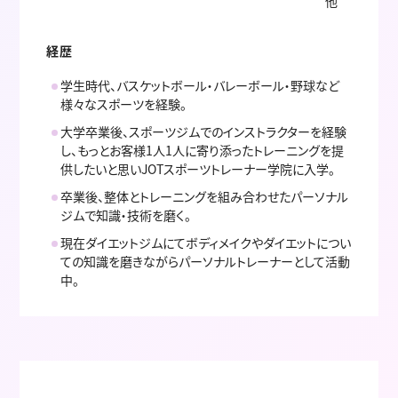
他
経歴
学生時代、バスケットボール・バレーボール・野球など
様々なスポーツを経験。
大学卒業後、スポーツジムでのインストラクターを経験
し、もっとお客様1人1人に寄り添ったトレーニングを提
供したいと思いJOTスポーツトレーナー学院に入学。
卒業後、整体とトレーニングを組み合わせたパーソナル
ジムで知識・技術を磨く。
現在ダイエットジムにてボディメイクやダイエットについ
ての知識を磨きながらパーソナルトレーナーとして活動
中。