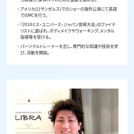
アメリカ(ロサンゼルス)でのショーの海外公演にて英語
でのMCを行う。
『2018ミス・ユニバース・ジャパン宮崎大会』のファイナ
リストに選ばれ、ボディメイクやウォーキング、メンタル
指導等を受ける。
パーソナルトレーナーを志し、専門的な知識や技術を学
び、活動を開始。