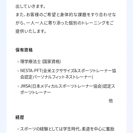
出していきます。
また、お客様のご希望と身体的な課題をすり合わせな
がら、一人一人に寄り添った個別のトレーニングをご
提供いたします。
保有資格
理学療法士（国家資格）
NESTA-PFT(全米エクササイズ&スポーツトレーナー協
会認定パーソナルフィットネストレーナー)
JMSA(日本メディカルスポーツトレーナー協会)認定ス
ポーツトレーナー
他
経歴
スポーツの経験としては学生時代、柔道を中心に奮励