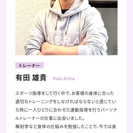
トレーナー
有田 雄貴
Yuki Arita
スポーツ指導をして行く中で、お客様の身体に合った
適切なトレーニングをしなければならないと感じてい
た時に一人ひとりに合わせた運動指導を行うパーソナ
ルトレーナーの仕事に出会いました。
解剖学など身体の仕組みを勉強したことで、今では身